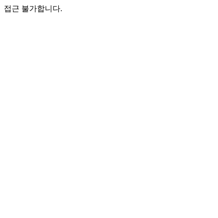
접근 불가합니다.