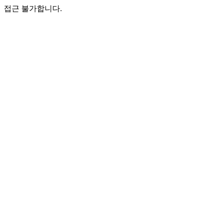
접근 불가합니다.